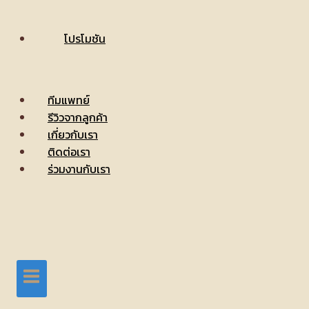
โปรโมชัน
ทีมแพทย์
รีวิวจากลูกค้า
เกี่ยวกับเรา
ติดต่อเรา
ร่วมงานกับเรา