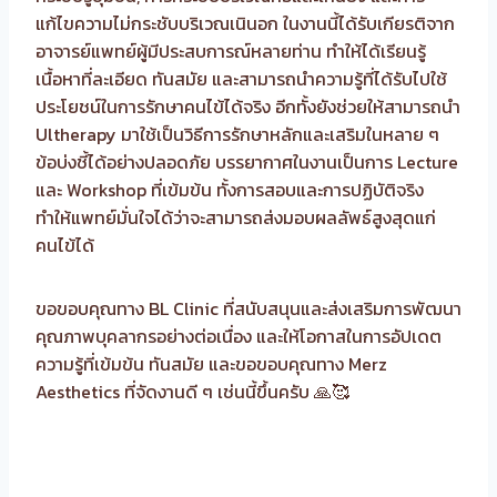
แก้ไขความไม่กระชับบริเวณเนินอก ในงานนี้ได้รับเกียรติจาก
อาจารย์แพทย์ผู้มีประสบการณ์หลายท่าน ทำให้ได้เรียนรู้
เนื้อหาที่ละเอียด ทันสมัย และสามารถนำความรู้ที่ได้รับไปใช้
ประโยชน์ในการรักษาคนไข้ได้จริง อีกทั้งยังช่วยให้สามารถนำ
Ultherapy มาใช้เป็นวิธีการรักษาหลักและเสริมในหลาย ๆ
ข้อบ่งชี้ได้อย่างปลอดภัย บรรยากาศในงานเป็นการ Lecture
และ Workshop ที่เข้มข้น ทั้งการสอบและการปฏิบัติจริง
ทำให้แพทย์มั่นใจได้ว่าจะสามารถส่งมอบผลลัพธ์สูงสุดแก่
คนไข้ได้
ขอขอบคุณทาง BL Clinic ที่สนับสนุนและส่งเสริมการพัฒนา
คุณภาพบุคลากรอย่างต่อเนื่อง และให้โอกาสในการอัปเดต
ความรู้ที่เข้มข้น ทันสมัย และขอขอบคุณทาง Merz
Aesthetics ที่จัดงานดี ๆ เช่นนี้ขึ้นครับ 🙏🥰