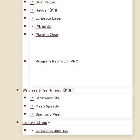
Dual Yellow
Helios หน้าใส
Lumecca Laser
IPL หน้าใส
Plasma Clear
Program RedTouch PRO
Wellness & Trentment หน้าใส
IV Vitamin ผิว
Meso Speedy
Diamond Peel
เลเซอร์กำจัดขน
เลเซอร์กำจัดขนถาวร