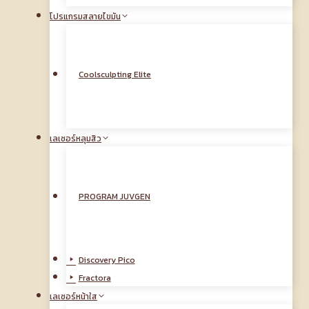
โปรแกรมสลายไขมัน
Coolsculpting Elite
เลเซอร์หลุมสิว
PROGRAM JUVGEN
Discovery Pico
Fractora
เลเซอร์หน้าใส