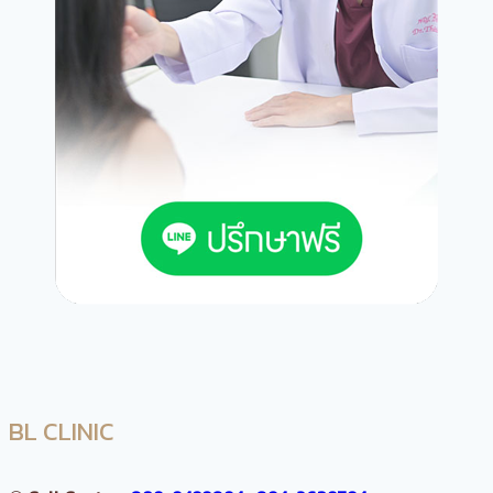
BL CLINIC