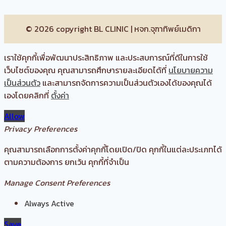
© 2026 copyright BL CLINIC | หจก.จุฑาทิพย์เมดิกา
เราใช้คุกกี้เพื่อพัฒนาประสิทธิภาพ และประสบการณ์ที่ดีในการใช้
เว็บไซต์ของคุณ คุณสามารถศึกษารายละเอียดได้ที่
นโยบายความ
เป็นส่วนตัว
และสามารถจัดการความเป็นส่วนตัวเองได้ของคุณได้
เองโดยคลิกที่
ตั้งค่า
Allow
Privacy Preferences
คุณสามารถเลือกการตั้งค่าคุกกี้โดยเปิด/ปิด คุกกี้ในแต่ละประเภทได้
ตามความต้องการ ยกเว้น คุกกี้ที่จำเป็น
Manage Consent Preferences
Always Active
Save