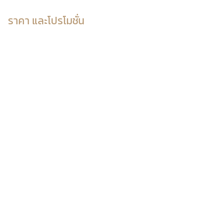
ราคา และโปรโมชั่น