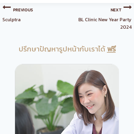
Post
PREVIOUS
NEXT
navigation
Sculptra
BL Clinic New Year Party
2024
ปรึกษาปัญหารูปหน้ากับเราได้
ฟรี