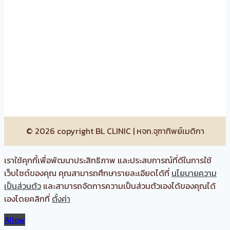
© 2026 copyright BL CLINIC | หจก.จุฑาทิพย์เมดิกา
เราใช้คุกกี้เพื่อพัฒนาประสิทธิภาพ และประสบการณ์ที่ดีในการใช้
เว็บไซต์ของคุณ คุณสามารถศึกษารายละเอียดได้ที่
นโยบายความ
เป็นส่วนตัว
และสามารถจัดการความเป็นส่วนตัวเองได้ของคุณได้
เองโดยคลิกที่
ตั้งค่า
Allow