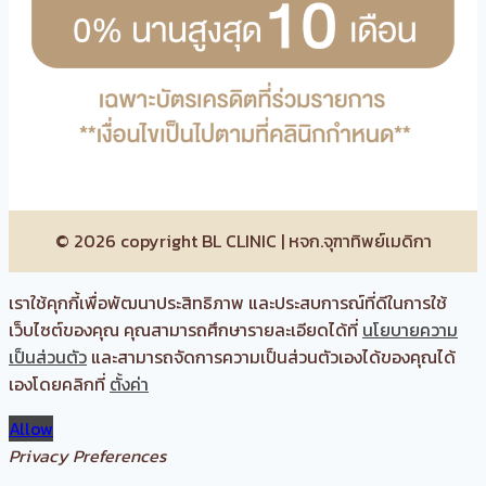
© 2026 copyright BL CLINIC | หจก.จุฑาทิพย์เมดิกา
เราใช้คุกกี้เพื่อพัฒนาประสิทธิภาพ และประสบการณ์ที่ดีในการใช้
เว็บไซต์ของคุณ คุณสามารถศึกษารายละเอียดได้ที่
นโยบายความ
เป็นส่วนตัว
และสามารถจัดการความเป็นส่วนตัวเองได้ของคุณได้
เองโดยคลิกที่
ตั้งค่า
Allow
Privacy Preferences