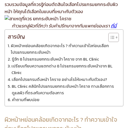
รวบรวมข้อมูลที่ควรรู้ก่อนตัดสินใจเลือกโปรแกรมยกกระชับผิว
หน้า ให้คุณได้เลือกในแบบที่เหมาะกับตัวเอง
ก้าวแรกสู่ผิวที่ดีกว่า รับคำปรึกษาจากทีมแพทย์ของเรา
ที่นี่
สารบัญ
ผิวหน้าหย่อนคล้อยเกิดจากอะไร ? ทำความเข้าใจก่อนเลือก
โปรแกรมยกกระชับหน้า
รู้จัก 8 โปรแกรมยกกระชับหน้า โคราช จาก BL Clinic
เปรียบเทียบความแตกต่าง 8 โปรแกรมยกกระชับหน้าจาก BL
Clinic
เลือกโปรแกรมดึงหน้า โคราช อย่างไรให้เหมาะกับตัวเอง?
BL Clinic คลินิกโปรแกรมยกกระชับหน้า โคราช ทางเลือกการ
ดูแลผิว ที่ตรงกับความต้องการ
คำถามที่พบบ่อย
ผิวหน้าหย่อนคล้อยเกิดจากอะไร ? ทำความเข้าใจ