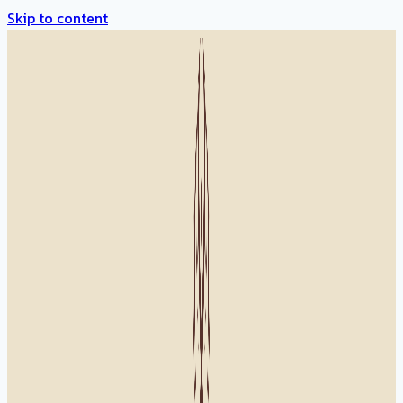
Skip to content