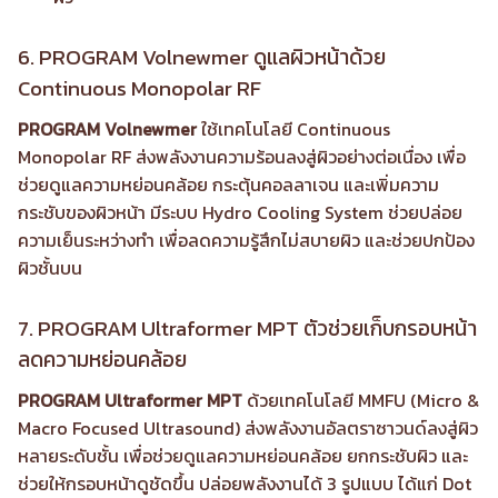
6. PROGRAM Volnewmer ดูแลผิวหน้าด้วย
Continuous Monopolar RF
PROGRAM Volnewmer
ใช้เทคโนโลยี Continuous
Monopolar RF ส่งพลังงานความร้อนลงสู่ผิวอย่างต่อเนื่อง เพื่อ
ช่วยดูแลความหย่อนคล้อย กระตุ้นคอลลาเจน และเพิ่มความ
กระชับของผิวหน้า มีระบบ Hydro Cooling System ช่วยปล่อย
ความเย็นระหว่างทำ เพื่อลดความรู้สึกไม่สบายผิว และช่วยปกป้อง
ผิวชั้นบน
7. PROGRAM Ultraformer MPT ตัวช่วยเก็บกรอบหน้า
ลดความหย่อนคล้อย
PROGRAM Ultraformer MPT
ด้วยเทคโนโลยี MMFU (Micro &
Macro Focused Ultrasound) ส่งพลังงานอัลตราซาวนด์ลงสู่ผิว
หลายระดับชั้น เพื่อช่วยดูแลความหย่อนคล้อย ยกกระชับผิว และ
ช่วยให้กรอบหน้าดูชัดขึ้น ปล่อยพลังงานได้ 3 รูปแบบ ได้แก่ Dot