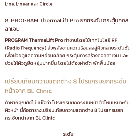
Line, Linear และ Circle
8. PROGRAM ThermaLift Pro ยกกระชับ กระตุ้นคอล
ลาเจน
PROGRAM ThermaLift Pro
ทำงานโดยใช้เทคโนโลยี RF
(Radio Frequency) ส่งพลังงานความร้อนลงสู่ผิวหลายระดับชั้น
เพื่อช่วยดูแลความหย่อนคล้อย กระตุ้นการสร้างคอลลาเจน และ
ช่วยให้ผิวดูยืดหยุ่นมากขึ้น โดยไม่ต้องผ่าตัด พักฟื้นน้อย
เปรียบเทียบความแตกต่าง 8 โปรแกรมยกกระชับ
หน้าจาก BL Clinic
ถ้าหากคุณยังไม่แน่ใจว่า โปรแกรมยกกระชับหน้าตัวไหนเหมาะกับ
ผิวหน้า นี่คือตารางเปรียบเทียบความแตกต่าง 8 โปรแกรมยก
กระชับหน้าจาก BL Clinic
ระดับ