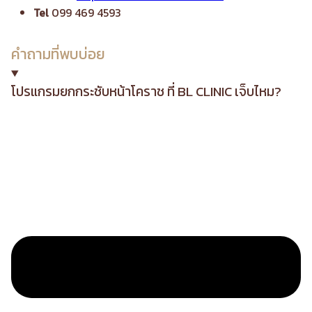
Tel
099 469 4593
คำถามที่พบบ่อย
โปรแกรมยกกระชับหน้าโคราช ที่ BL CLINIC เจ็บไหม?