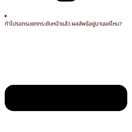
ทำโปรแกรมยกกระชับหน้าแล้ว ผลลัพธ์อยู่นานแค่ไหน?